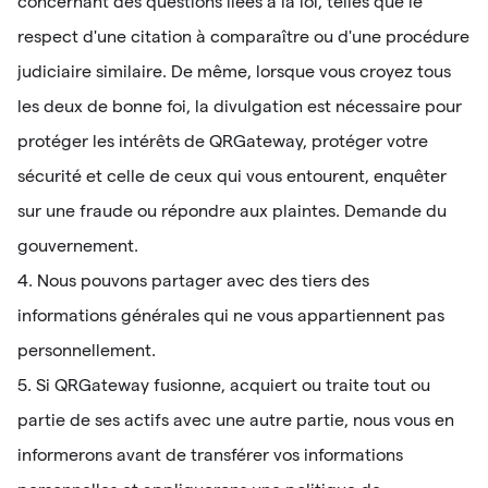
concernant des questions liées à la loi, telles que le
respect d'une citation à comparaître ou d'une procédure
judiciaire similaire. De même, lorsque vous croyez tous
les deux de bonne foi, la divulgation est nécessaire pour
protéger les intérêts de QRGateway, protéger votre
sécurité et celle de ceux qui vous entourent, enquêter
sur une fraude ou répondre aux plaintes. Demande du
gouvernement.
4. Nous pouvons partager avec des tiers des
informations générales qui ne vous appartiennent pas
personnellement.
5. Si QRGateway fusionne, acquiert ou traite tout ou
partie de ses actifs avec une autre partie, nous vous en
informerons avant de transférer vos informations