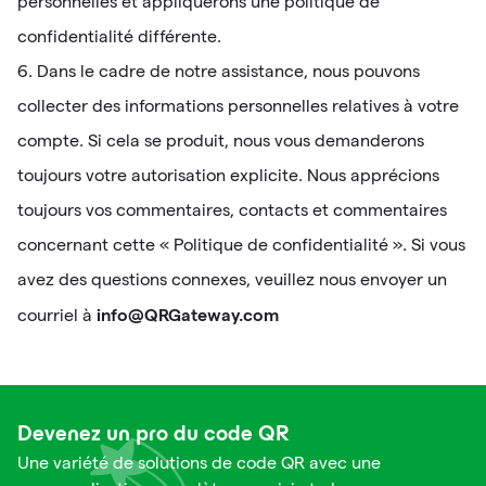
personnelles et appliquerons une politique de
confidentialité différente.
6. Dans le cadre de notre assistance, nous pouvons
collecter des informations personnelles relatives à votre
compte. Si cela se produit, nous vous demanderons
toujours votre autorisation explicite. Nous apprécions
toujours vos commentaires, contacts et commentaires
concernant cette « Politique de confidentialité ». Si vous
avez des questions connexes, veuillez nous envoyer un
info@QRGateway.com
courriel à
Devenez un pro du code QR
Une variété de solutions de code QR avec une