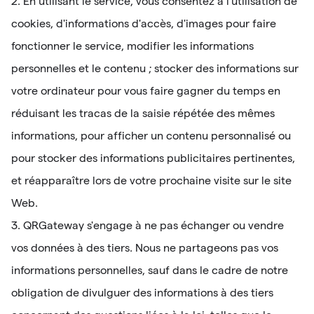
2. En utilisant le service, vous consentez à l'utilisation de
cookies, d'informations d'accès, d'images pour faire
fonctionner le service, modifier les informations
personnelles et le contenu ; stocker des informations sur
votre ordinateur pour vous faire gagner du temps en
réduisant les tracas de la saisie répétée des mêmes
informations, pour afficher un contenu personnalisé ou
pour stocker des informations publicitaires pertinentes,
et réapparaître lors de votre prochaine visite sur le site
Web.
3. QRGateway s'engage à ne pas échanger ou vendre
vos données à des tiers. Nous ne partageons pas vos
informations personnelles, sauf dans le cadre de notre
obligation de divulguer des informations à des tiers