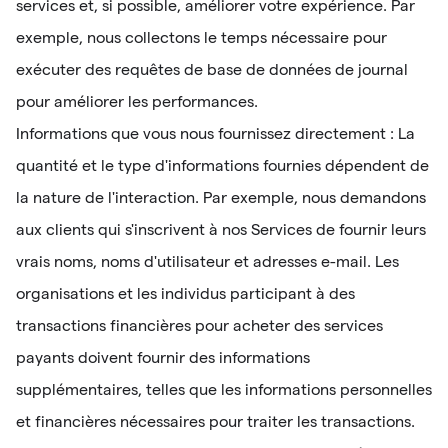
services et, si possible, améliorer votre expérience. Par
exemple, nous collectons le temps nécessaire pour
exécuter des requêtes de base de données de journal
pour améliorer les performances.
Informations que vous nous fournissez directement : La
quantité et le type d'informations fournies dépendent de
la nature de l'interaction. Par exemple, nous demandons
aux clients qui s'inscrivent à nos Services de fournir leurs
vrais noms, noms d'utilisateur et adresses e-mail. Les
organisations et les individus participant à des
transactions financières pour acheter des services
payants doivent fournir des informations
supplémentaires, telles que les informations personnelles
et financières nécessaires pour traiter les transactions.