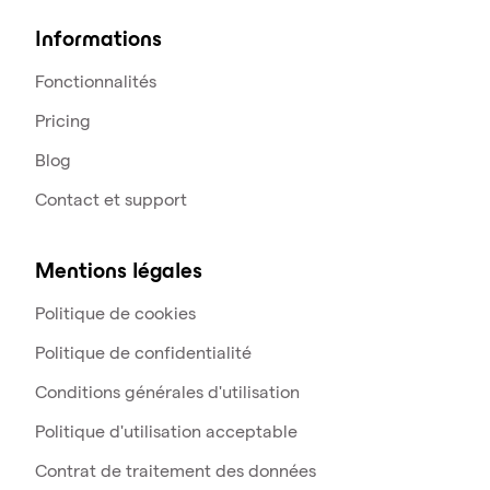
Informations
Fonctionnalités
Pricing
Blog
Contact et support
Mentions légales
Politique de cookies
Politique de confidentialité
Conditions générales d'utilisation
Politique d'utilisation acceptable
Contrat de traitement des données