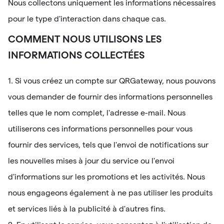
Nous collectons uniquement les informations nécessaires
pour le type d'interaction dans chaque cas.
COMMENT NOUS UTILISONS LES
INFORMATIONS COLLECTÉES
1. Si vous créez un compte sur QRGateway, nous pouvons
vous demander de fournir des informations personnelles
telles que le nom complet, l'adresse e-mail. Nous
utiliserons ces informations personnelles pour vous
fournir des services, tels que l'envoi de notifications sur
les nouvelles mises à jour du service ou l'envoi
d'informations sur les promotions et les activités. Nous
nous engageons également à ne pas utiliser les produits
et services liés à la publicité à d'autres fins.