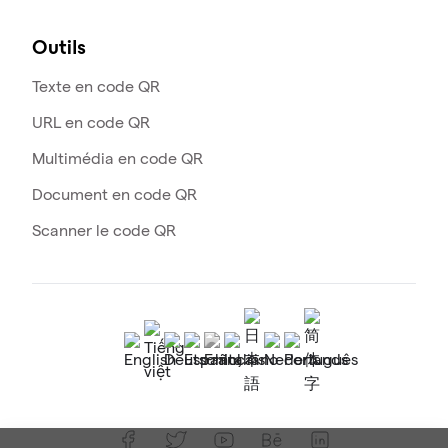
Outils
Texte en code QR
URL en code QR
Multimédia en code QR
Document en code QR
Scanner le code QR