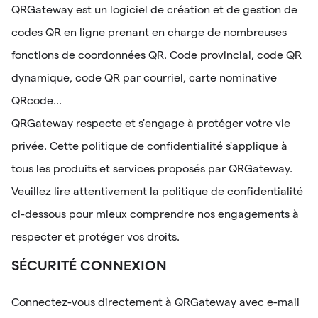
QRGateway est un logiciel de création et de gestion de
codes QR en ligne prenant en charge de nombreuses
fonctions de coordonnées QR. Code provincial, code QR
dynamique, code QR par courriel, carte nominative
QRcode...
QRGateway respecte et s'engage à protéger votre vie
privée. Cette politique de confidentialité s'applique à
tous les produits et services proposés par QRGateway.
Veuillez lire attentivement la politique de confidentialité
ci-dessous pour mieux comprendre nos engagements à
respecter et protéger vos droits.
SÉCURITÉ CONNEXION
Connectez-vous directement à QRGateway avec e-mail