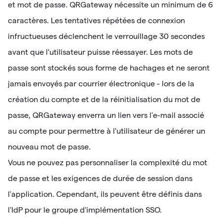
et mot de passe. QRGateway nécessite un minimum de 6
caractères. Les tentatives répétées de connexion
infructueuses déclenchent le verrouillage 30 secondes
avant que l'utilisateur puisse réessayer. Les mots de
passe sont stockés sous forme de hachages et ne seront
jamais envoyés par courrier électronique - lors de la
création du compte et de la réinitialisation du mot de
passe, QRGateway enverra un lien vers l'e-mail associé
au compte pour permettre à l'utilisateur de générer un
nouveau mot de passe.
Vous ne pouvez pas personnaliser la complexité du mot
de passe et les exigences de durée de session dans
l'application. Cependant, ils peuvent être définis dans
l'IdP pour le groupe d'implémentation SSO.