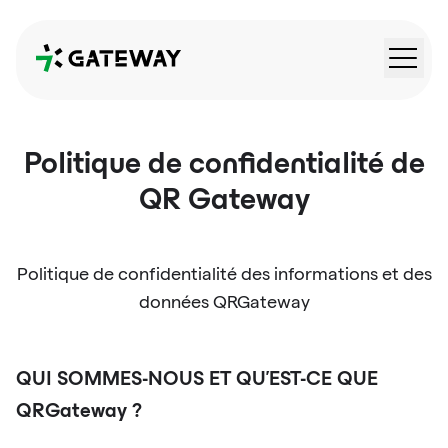
QRGateway
Politique de confidentialité de
QR Gateway
Politique de confidentialité des informations et des
données QRGateway
QUI SOMMES-NOUS ET QU'EST-CE QUE
QRGateway ?