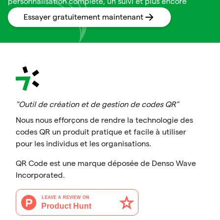
personnalisation complète, un suivi et plus encore
Essayer gratuitement maintenant
"Outil de création et de gestion de codes QR"
Nous nous efforçons de rendre la technologie des
codes QR un produit pratique et facile à utiliser
pour les individus et les organisations.
QR Code est une marque déposée de Denso Wave
Incorporated.