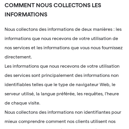
COMMENT NOUS COLLECTONS LES
INFORMATIONS
Nous collectons des informations de deux manières : les
informations que nous recevons de votre utilisation de
nos services et les informations que vous nous fournissez
directement.
Les informations que nous recevons de votre utilisation
des services sont principalement des informations non
identifiables telles que le type de navigateur Web, le
serveur utilisé, la langue préférée, les requêtes, l'heure
de chaque visite.
Nous collectons des informations non identifiantes pour
mieux comprendre comment nos clients utilisent nos