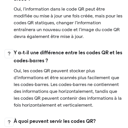
Oui, l'information dans le code QR peut être
modifiée ou mise à jour une fois créée, mais pour les
codes QR statiques, changer l'information
entraînera un nouveau code et l'image du code QR
devra également être mise à jour.
Y a-t-il une différence entre les codes QR et les
codes-barres ?
Oui, les codes QR peuvent stocker plus
d'informations et être scannés plus facilement que
les codes-barres. Les codes-barres ne contiennent
des informations que horizontalement, tandis que
les codes QR peuvent contenir des informations à la
fois horizontalement et verticalement.
À quoi peuvent servir les codes QR?