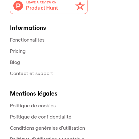
Informations
Fonctionnalités
Pricing
Blog
Contact et support
Mentions légales
Politique de cookies
Politique de confidentialité
Conditions générales d'utilisation