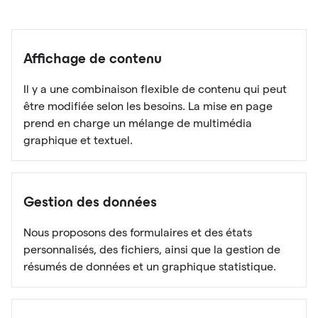
Affichage de contenu
Il y a une combinaison flexible de contenu qui peut
être modifiée selon les besoins. La mise en page
prend en charge un mélange de multimédia
graphique et textuel.
Gestion des données
Nous proposons des formulaires et des états
personnalisés, des fichiers, ainsi que la gestion de
résumés de données et un graphique statistique.