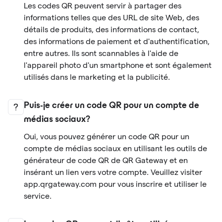
Les codes QR peuvent servir à partager des
informations telles que des URL de site Web, des
détails de produits, des informations de contact,
des informations de paiement et d'authentification,
entre autres. Ils sont scannables à l'aide de
l'appareil photo d'un smartphone et sont également
utilisés dans le marketing et la publicité.
Puis-je créer un code QR pour un compte de
médias sociaux?
Oui, vous pouvez générer un code QR pour un
compte de médias sociaux en utilisant les outils de
générateur de code QR de QR Gateway et en
insérant un lien vers votre compte. Veuillez visiter
app.qrgateway.com pour vous inscrire et utiliser le
service.