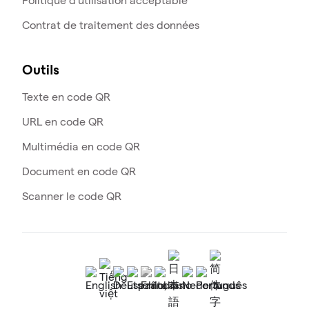
Politique d'utilisation acceptable
Contrat de traitement des données
Outils
Texte en code QR
URL en code QR
Multimédia en code QR
Document en code QR
Scanner le code QR