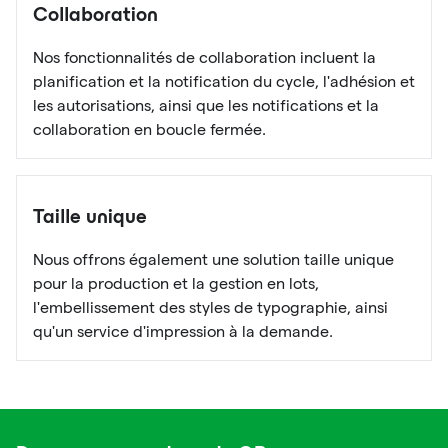
Collaboration
Nos fonctionnalités de collaboration incluent la
planification et la notification du cycle, l'adhésion et
les autorisations, ainsi que les notifications et la
collaboration en boucle fermée.
Taille unique
Nous offrons également une solution taille unique
pour la production et la gestion en lots,
l'embellissement des styles de typographie, ainsi
qu'un service d'impression à la demande.