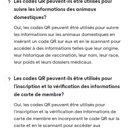
Les codes QR peuvent-ils être utilisés pour
suivre les informations des animaux
domestiques?
Oui, les codes QR peuvent être utilisés pour suivre
les informations sur les animaux domestiques en
insérant un code QR sur eux et en le scannant pour
accéder à des informations telles que leur origine,
leur historique de vaccination, leur nom, leur race,
leur poids et leurs dossiers médicaux.
Les codes QR peuvent-ils être utilisés pour
l'inscription et la vérification des informations
de carte de membre?
Oui, les codes QR peuvent être utilisés pour
l'inscription et la vérification des informations de
carte de membre en incorporant le code QR sur la
carte et en le scannant pour accéder aux