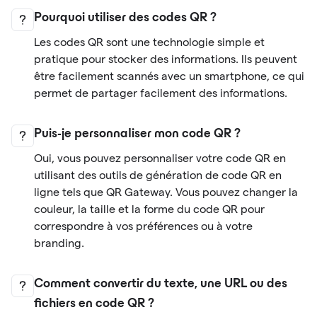
Pourquoi utiliser des codes QR ?
Les codes QR sont une technologie simple et
pratique pour stocker des informations. Ils peuvent
être facilement scannés avec un smartphone, ce qui
permet de partager facilement des informations.
Puis-je personnaliser mon code QR ?
Oui, vous pouvez personnaliser votre code QR en
utilisant des outils de génération de code QR en
ligne tels que QR Gateway. Vous pouvez changer la
couleur, la taille et la forme du code QR pour
correspondre à vos préférences ou à votre
branding.
Comment convertir du texte, une URL ou des
fichiers en code QR ?