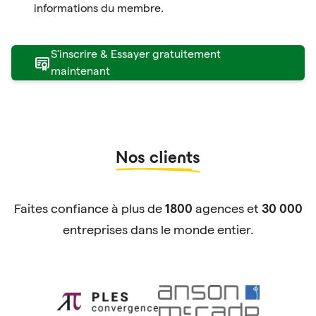
informations du membre.
S'inscrire & Essayer gratuitement
maintenant
Nos clients
Faites confiance à plus de
agences et
1800
30 000
entreprises dans le monde entier.