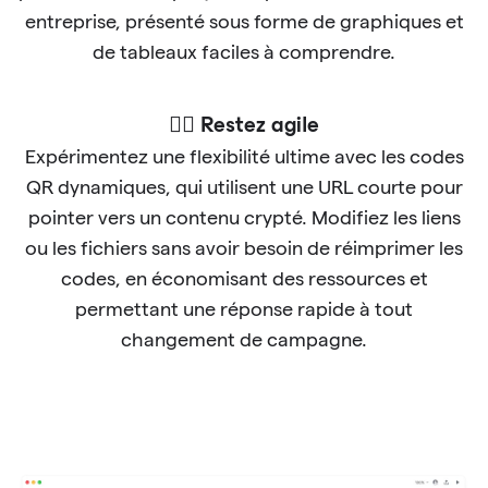
entreprise, présenté sous forme de graphiques et
de tableaux faciles à comprendre.
🐱‍🏍 Restez agile
Expérimentez une flexibilité ultime avec les codes
QR dynamiques, qui utilisent une URL courte pour
pointer vers un contenu crypté. Modifiez les liens
ou les fichiers sans avoir besoin de réimprimer les
codes, en économisant des ressources et
permettant une réponse rapide à tout
changement de campagne.