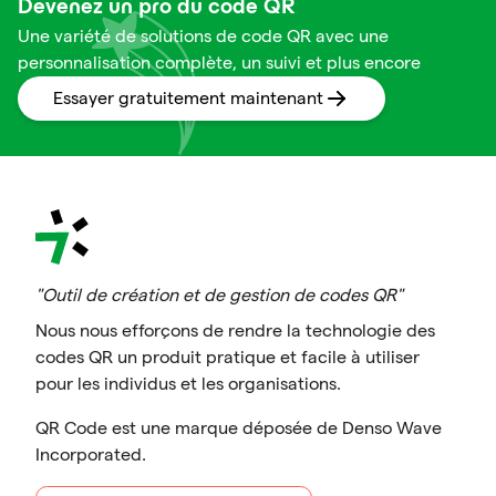
Devenez un pro du code QR
Une variété de solutions de code QR avec une
personnalisation complète, un suivi et plus encore
Essayer gratuitement maintenant
"Outil de création et de gestion de codes QR"
Nous nous efforçons de rendre la technologie des
codes QR un produit pratique et facile à utiliser
pour les individus et les organisations.
QR Code est une marque déposée de Denso Wave
Incorporated.