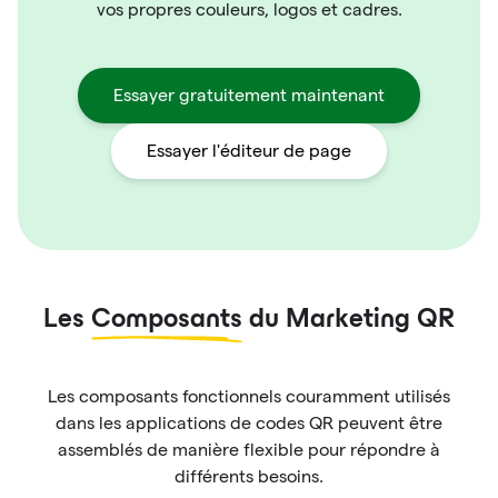
vos propres couleurs, logos et cadres.
Essayer gratuitement maintenant
Essayer l'éditeur de page
Les
Composants
du Marketing QR
Les composants fonctionnels couramment utilisés
dans les applications de codes QR peuvent être
assemblés de manière flexible pour répondre à
différents besoins.