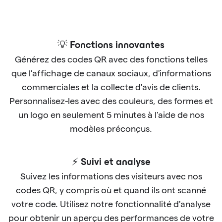
💡 Fonctions innovantes
Générez des codes QR avec des fonctions telles
que l'affichage de canaux sociaux, d'informations
commerciales et la collecte d'avis de clients.
Personnalisez-les avec des couleurs, des formes et
un logo en seulement 5 minutes à l'aide de nos
modèles préconçus.
⚡ Suivi et analyse
Suivez les informations des visiteurs avec nos
codes QR, y compris où et quand ils ont scanné
votre code. Utilisez notre fonctionnalité d'analyse
pour obtenir un aperçu des performances de votre