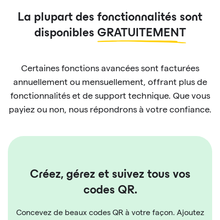
La plupart des fonctionnalités sont
disponibles
GRATUITEMENT
Certaines fonctions avancées sont facturées
annuellement ou mensuellement, offrant plus de
fonctionnalités et de support technique. Que vous
payiez ou non, nous répondrons à votre confiance.
Créez, gérez et suivez tous vos
codes QR.
Concevez de beaux codes QR à votre façon. Ajoutez