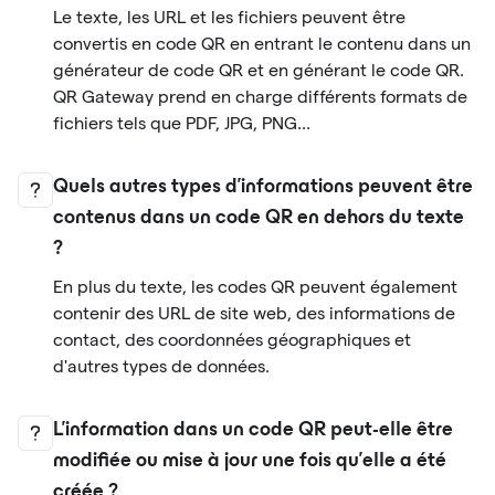
Le texte, les URL et les fichiers peuvent être
convertis en code QR en entrant le contenu dans un
générateur de code QR et en générant le code QR.
QR Gateway prend en charge différents formats de
fichiers tels que PDF, JPG, PNG...
Quels autres types d'informations peuvent être
contenus dans un code QR en dehors du texte
?
En plus du texte, les codes QR peuvent également
contenir des URL de site web, des informations de
contact, des coordonnées géographiques et
d'autres types de données.
L'information dans un code QR peut-elle être
modifiée ou mise à jour une fois qu'elle a été
créée ?