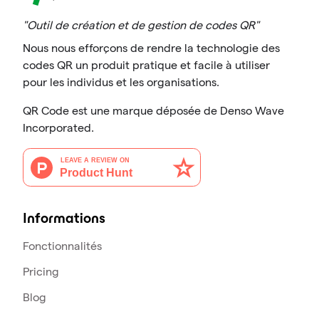
"Outil de création et de gestion de codes QR"
Nous nous efforçons de rendre la technologie des
codes QR un produit pratique et facile à utiliser
pour les individus et les organisations.
QR Code est une marque déposée de Denso Wave
Incorporated.
Informations
Fonctionnalités
Pricing
Blog