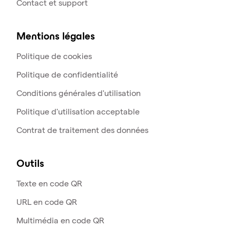
Contact et support
Mentions légales
Politique de cookies
Politique de confidentialité
Conditions générales d'utilisation
Politique d'utilisation acceptable
Contrat de traitement des données
Outils
Texte en code QR
URL en code QR
Multimédia en code QR