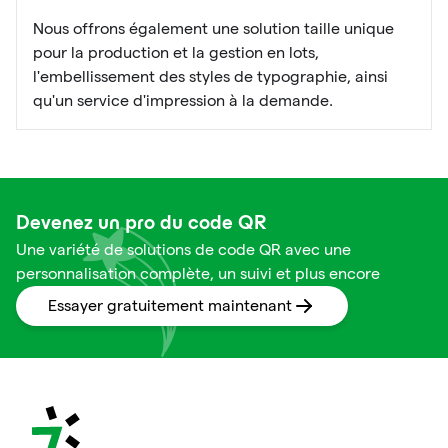
Nous offrons également une solution taille unique
pour la production et la gestion en lots,
l'embellissement des styles de typographie, ainsi
qu'un service d'impression à la demande.
Devenez un pro du code QR
Une variété de solutions de code QR avec une
personnalisation complète, un suivi et plus encore
Essayer gratuitement maintenant