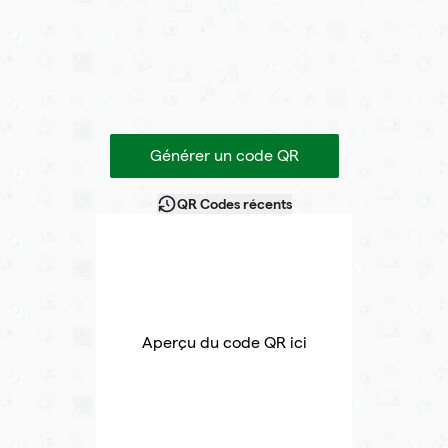
Générer un code QR
QR Codes récents
Aperçu du code QR ici