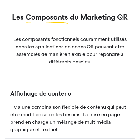
Les
Composants
du Marketing QR
Les composants fonctionnels couramment utilisés
dans les applications de codes QR peuvent être
assemblés de manière flexible pour répondre à
différents besoins.
Affichage de contenu
Il y a une combinaison flexible de contenu qui peut
être modifiée selon les besoins. La mise en page
prend en charge un mélange de multimédia
graphique et textuel.