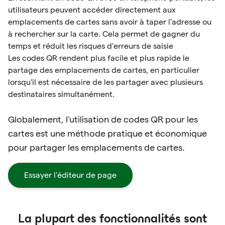
utilisateurs peuvent accéder directement aux
emplacements de cartes sans avoir à taper l'adresse ou
à rechercher sur la carte. Cela permet de gagner du
temps et réduit les risques d'erreurs de saisie
Les codes QR rendent plus facile et plus rapide le
partage des emplacements de cartes, en particulier
lorsqu'il est nécessaire de les partager avec plusieurs
destinataires simultanément.
Globalement, l'utilisation de codes QR pour les
cartes est une méthode pratique et économique
pour partager les emplacements de cartes.
Essayer l'éditeur de page
La plupart des fonctionnalités sont