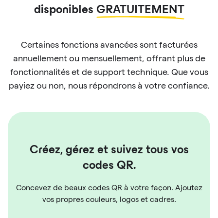
disponibles
GRATUITEMENT
Certaines fonctions avancées sont facturées
annuellement ou mensuellement, offrant plus de
fonctionnalités et de support technique. Que vous
payiez ou non, nous répondrons à votre confiance.
Créez, gérez et suivez tous vos
codes QR.
Concevez de beaux codes QR à votre façon. Ajoutez
vos propres couleurs, logos et cadres.