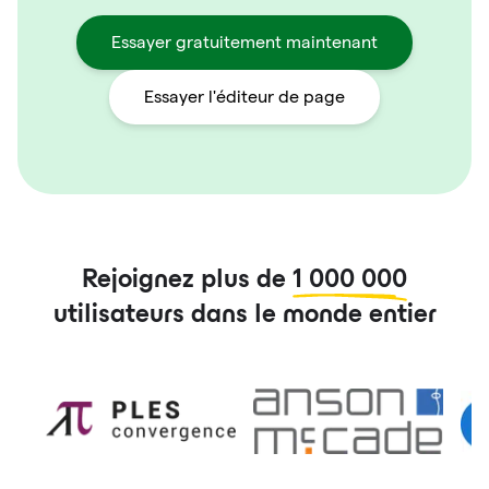
Essayer gratuitement maintenant
Essayer l'éditeur de page
Rejoignez plus de
1 000 000
utilisateurs dans le monde entier