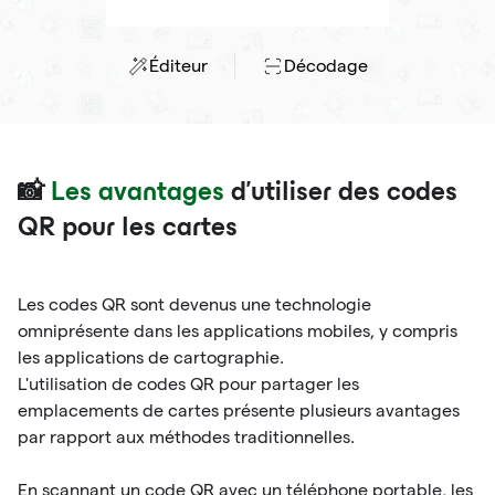
Éditeur
Décodage
📸
Les avantages
d'utiliser des codes
QR pour les cartes
Les codes QR sont devenus une technologie
omniprésente dans les applications mobiles, y compris
les applications de cartographie.
L'utilisation de codes QR pour partager les
emplacements de cartes présente plusieurs avantages
par rapport aux méthodes traditionnelles.
En scannant un code QR avec un téléphone portable, les