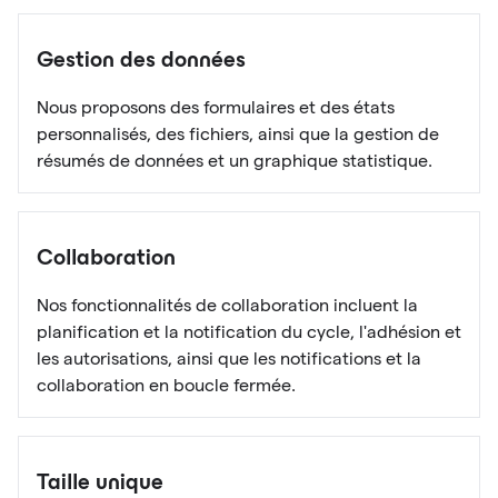
Gestion des données
Nous proposons des formulaires et des états
personnalisés, des fichiers, ainsi que la gestion de
résumés de données et un graphique statistique.
Collaboration
Nos fonctionnalités de collaboration incluent la
planification et la notification du cycle, l'adhésion et
les autorisations, ainsi que les notifications et la
collaboration en boucle fermée.
Taille unique