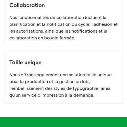
Collaboration
Nos fonctionnalités de collaboration incluent la
planification et la notification du cycle, l'adhésion et
les autorisations, ainsi que les notifications et la
collaboration en boucle fermée.
Taille unique
Nous offrons également une solution taille unique
pour la production et la gestion en lots,
l'embellissement des styles de typographie, ainsi
qu'un service d'impression à la demande.