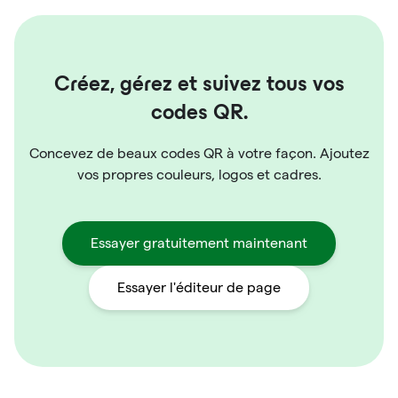
Créez, gérez et suivez tous vos
codes QR.
Concevez de beaux codes QR à votre façon. Ajoutez
vos propres couleurs, logos et cadres.
Essayer gratuitement maintenant
Essayer l'éditeur de page