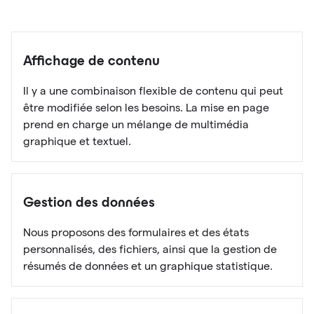
Affichage de contenu
Il y a une combinaison flexible de contenu qui peut
être modifiée selon les besoins. La mise en page
prend en charge un mélange de multimédia
graphique et textuel.
Gestion des données
Nous proposons des formulaires et des états
personnalisés, des fichiers, ainsi que la gestion de
résumés de données et un graphique statistique.