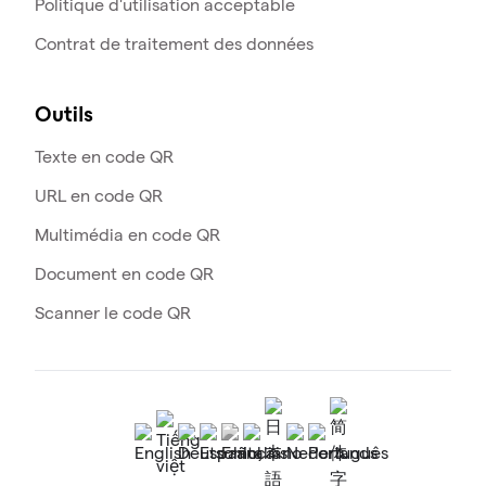
Politique d'utilisation acceptable
Contrat de traitement des données
Outils
Texte en code QR
URL en code QR
Multimédia en code QR
Document en code QR
Scanner le code QR