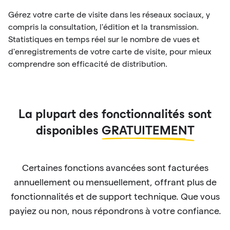
Gérez votre carte de visite dans les réseaux sociaux, y
compris la consultation, l'édition et la transmission.
Statistiques en temps réel sur le nombre de vues et
d'enregistrements de votre carte de visite, pour mieux
comprendre son efficacité de distribution.
La plupart des fonctionnalités sont
disponibles
GRATUITEMENT
Certaines fonctions avancées sont facturées
annuellement ou mensuellement, offrant plus de
fonctionnalités et de support technique. Que vous
payiez ou non, nous répondrons à votre confiance.