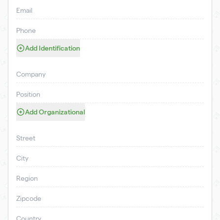
Email
Phone
Add Identification
Company
Position
Add Organizational
Street
City
Region
Zipcode
Country