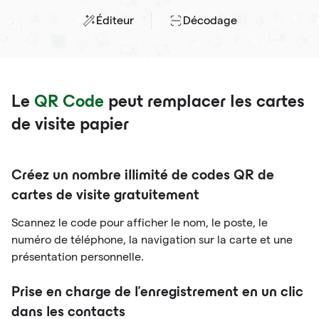
Éditeur
Décodage
Le
QR Code
peut remplacer les cartes
de visite papier
Créez un nombre illimité de codes QR de
cartes de visite gratuitement
Scannez le code pour afficher le nom, le poste, le
numéro de téléphone, la navigation sur la carte et une
présentation personnelle.
Prise en charge de l'enregistrement en un clic
dans les contacts