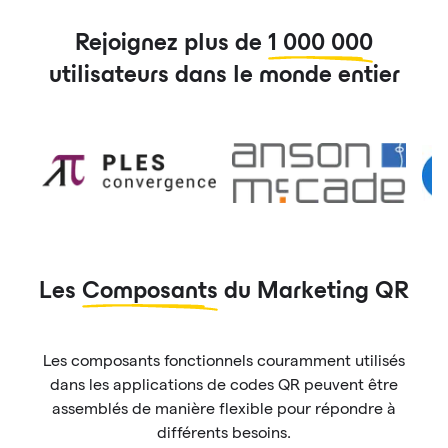
Rejoignez plus de
1 000 000
utilisateurs dans le monde entier
Les
Composants
du Marketing QR
Les composants fonctionnels couramment utilisés
dans les applications de codes QR peuvent être
assemblés de manière flexible pour répondre à
différents besoins.