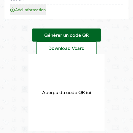
Add Information
Générer un code QR
Download Vcard
Aperçu du code QR ici