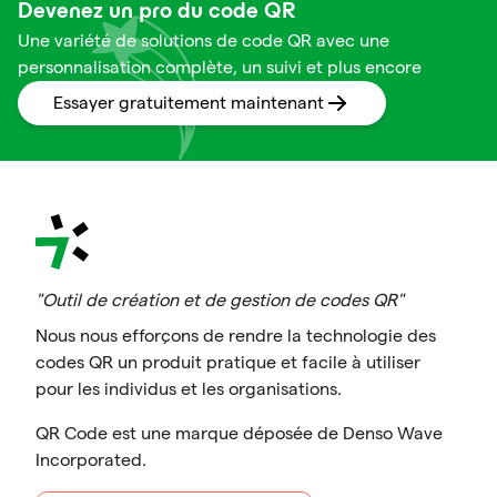
Devenez un pro du code QR
Une variété de solutions de code QR avec une
personnalisation complète, un suivi et plus encore
Essayer gratuitement maintenant
"Outil de création et de gestion de codes QR"
Nous nous efforçons de rendre la technologie des
codes QR un produit pratique et facile à utiliser
pour les individus et les organisations.
QR Code est une marque déposée de Denso Wave
Incorporated.