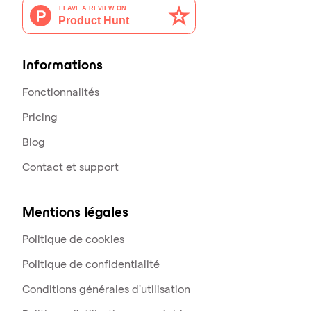
Informations
Fonctionnalités
Pricing
Blog
Contact et support
Mentions légales
Politique de cookies
Politique de confidentialité
Conditions générales d'utilisation