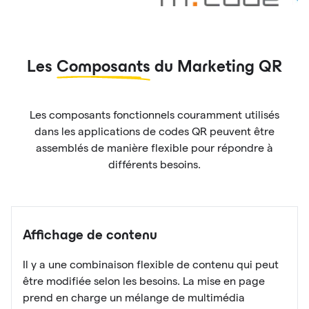
Les
Composants
du Marketing QR
Les composants fonctionnels couramment utilisés
dans les applications de codes QR peuvent être
assemblés de manière flexible pour répondre à
différents besoins.
Affichage de contenu
Il y a une combinaison flexible de contenu qui peut
être modifiée selon les besoins. La mise en page
prend en charge un mélange de multimédia