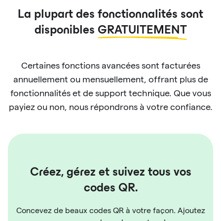
La plupart des fonctionnalités sont
disponibles
GRATUITEMENT
Certaines fonctions avancées sont facturées
annuellement ou mensuellement, offrant plus de
fonctionnalités et de support technique. Que vous
payiez ou non, nous répondrons à votre confiance.
Créez, gérez et suivez tous vos
codes QR.
Concevez de beaux codes QR à votre façon. Ajoutez