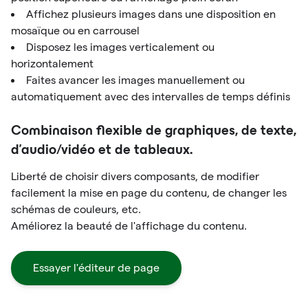
Affichez plusieurs images dans une disposition en
mosaïque ou en carrousel
Disposez les images verticalement ou
horizontalement
Faites avancer les images manuellement ou
automatiquement avec des intervalles de temps définis
Combinaison flexible de graphiques, de texte,
d'audio/vidéo et de tableaux.
Liberté de choisir divers composants, de modifier
facilement la mise en page du contenu, de changer les
schémas de couleurs, etc.
Améliorez la beauté de l'affichage du contenu.
Essayer l'éditeur de page