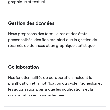
graphique et textuel.
Gestion des données
Nous proposons des formulaires et des états
personnalisés, des fichiers, ainsi que la gestion de
résumés de données et un graphique statistique.
Collaboration
Nos fonctionnalités de collaboration incluent la
planification et la notification du cycle, l'adhésion et
les autorisations, ainsi que les notifications et la
collaboration en boucle fermée.