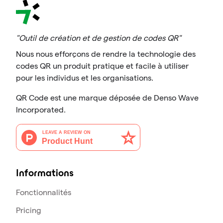
"Outil de création et de gestion de codes QR"
Nous nous efforçons de rendre la technologie des
codes QR un produit pratique et facile à utiliser
pour les individus et les organisations.
QR Code est une marque déposée de Denso Wave
Incorporated.
Informations
Fonctionnalités
Pricing