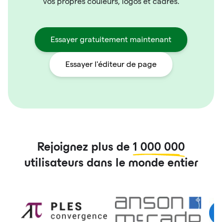
vos propres couleurs, logos et cadres.
Essayer gratuitement maintenant
Essayer l'éditeur de page
Rejoignez plus de
1 000 000
utilisateurs dans le monde entier