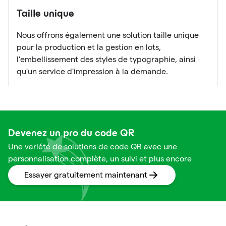
Taille unique
Nous offrons également une solution taille unique
pour la production et la gestion en lots,
l'embellissement des styles de typographie, ainsi
qu'un service d'impression à la demande.
Devenez un pro du code QR
Une variété de solutions de code QR avec une
personnalisation complète, un suivi et plus encore
Essayer gratuitement maintenant