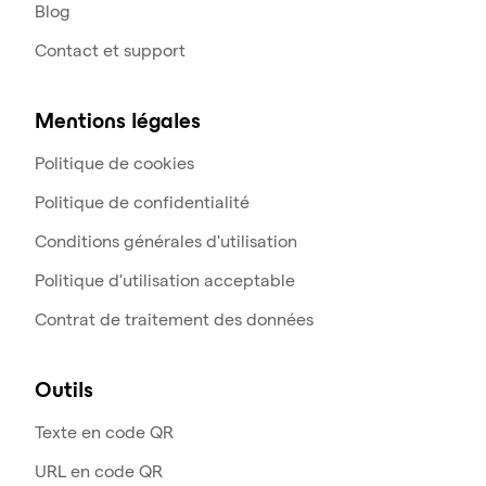
Blog
Contact et support
Mentions légales
Politique de cookies
Politique de confidentialité
Conditions générales d'utilisation
Politique d'utilisation acceptable
Contrat de traitement des données
Outils
Texte en code QR
URL en code QR