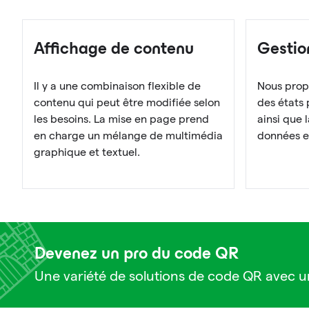
Affichage de contenu
Gestio
Il y a une combinaison flexible de
Nous prop
contenu qui peut être modifiée selon
des états 
les besoins. La mise en page prend
ainsi que 
en charge un mélange de multimédia
données et
graphique et textuel.
Devenez un pro du code QR
Une variété de solutions de code QR avec un