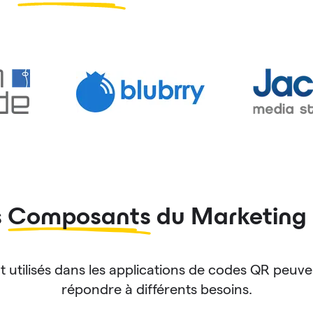
s
Composants
du Marketing
tilisés dans les applications de codes QR peuven
répondre à différents besoins.