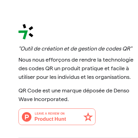
"Outil de création et de gestion de codes QR"
Nous nous efforçons de rendre la technologie
des codes QR un produit pratique et facile à
utiliser pour les individus et les organisations.
QR Code est une marque déposée de Denso
Wave Incorporated.