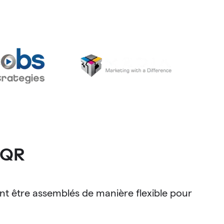
 QR
t être assemblés de manière flexible pour