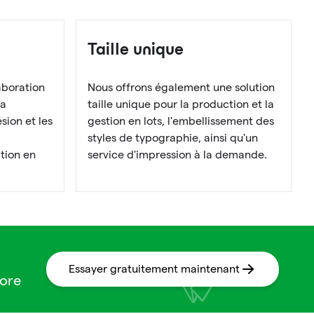
Taille unique
aboration
Nous offrons également une solution
la
taille unique pour la production et la
sion et les
gestion en lots, l'embellissement des
styles de typographie, ainsi qu'un
ation en
service d'impression à la demande.
Essayer gratuitement maintenant
core