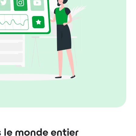
s le monde entier